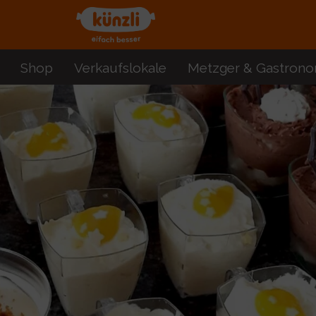
Shop
Verkaufslokale
Metzger & Gastrono