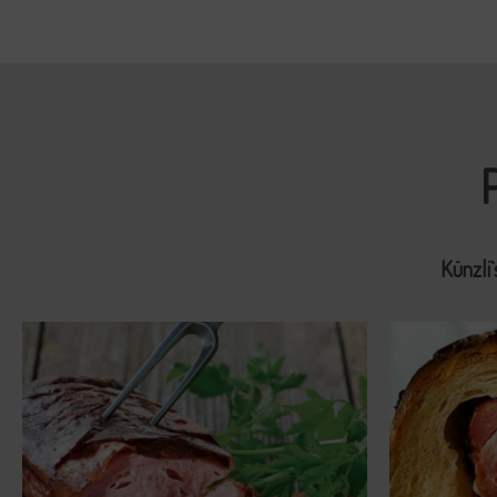
Künzli