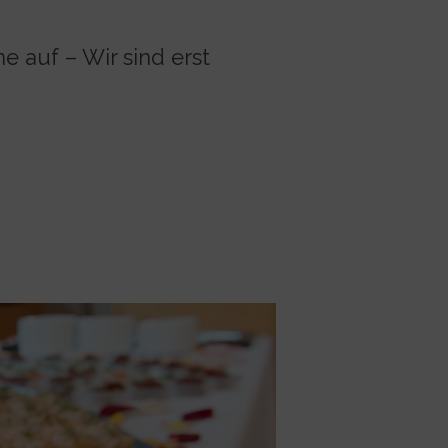
e auf – Wir sind erst