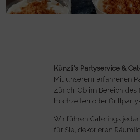
Künzli's Partyservice & Ca
Mit unserem erfahrenen Pa
Zürich. Ob im Bereich des
Hochzeiten oder Grillparty
Wir führen Caterings jeder
für Sie, dekorieren Räuml