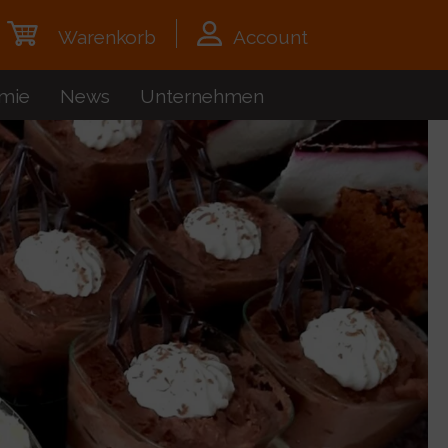
Warenkorb
Account
mie
News
Unternehmen