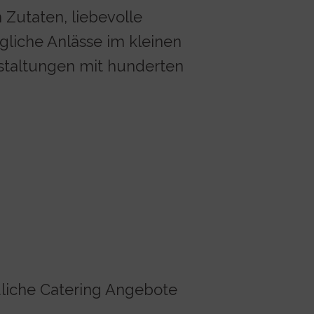
 Zutaten, liebevolle
gliche Anlässe im kleinen
staltungen mit hunderten
ndliche Catering Angebote